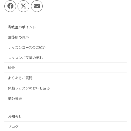
当教室のポイント
生徒様のお声
レッスンコースのご紹介
レッスンご受講の流れ
料金
よくあるご質問
体験レッスンのお申し込み
講師募集
お知らせ
ブログ