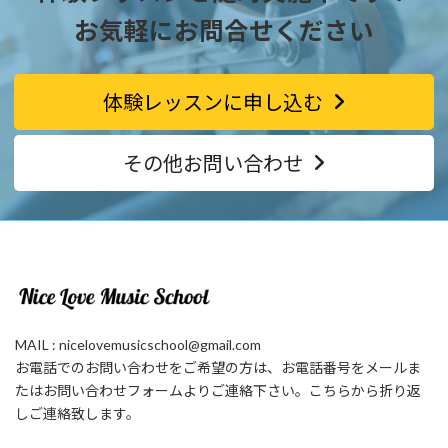
お気軽にお問合せください
体験レッスンに申し込む
その他お問い合わせ
MAIL : nicelovemusicschool@gmail.com
お電話でのお問い合わせをご希望の方は、お電話番号をメールま
たはお問い合わせフォームよりご連絡下さい。こちらから折り返
しご連絡致します。