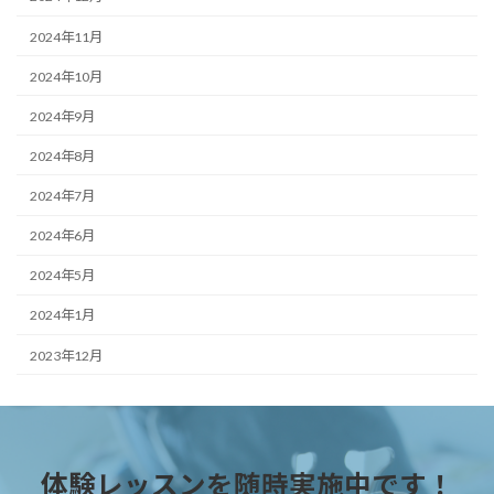
2024年11月
2024年10月
2024年9月
2024年8月
2024年7月
2024年6月
2024年5月
2024年1月
2023年12月
体験レッスンを随時実施中です！