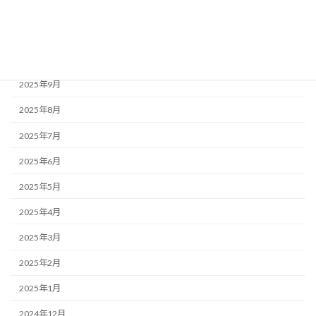
2025年12月
2025年11月
2025年10月
2025年9月
2025年8月
2025年7月
2025年6月
2025年5月
2025年4月
2025年3月
2025年2月
2025年1月
2024年12月