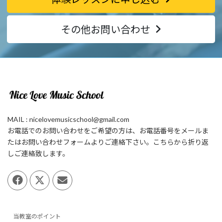
その他お問い合わせ
MAIL : nicelovemusicschool@gmail.com
お電話でのお問い合わせをご希望の方は、お電話番号をメールま
たはお問い合わせフォームよりご連絡下さい。こちらから折り返
しご連絡致します。
当教室のポイント