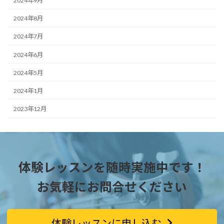
2024年9月
2024年8月
2024年7月
2024年6月
2024年5月
2024年1月
2023年12月
体験レッスンを随時実施中です！
お気軽にお問合せください
体験レッスンに申し込む