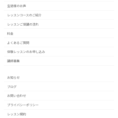
生徒様のお声
レッスンコースのご紹介
レッスンご受講の流れ
料金
よくあるご質問
体験レッスンのお申し込み
講師募集
お知らせ
ブログ
お問い合わせ
プライバシーポリシー
レッスン規約