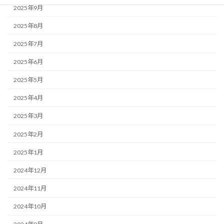
2025年9月
2025年8月
2025年7月
2025年6月
2025年5月
2025年4月
2025年3月
2025年2月
2025年1月
2024年12月
2024年11月
2024年10月