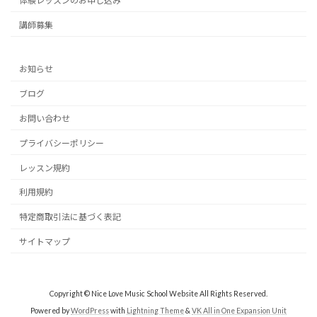
体験レッスンのお申し込み
講師募集
お知らせ
ブログ
お問い合わせ
プライバシーポリシー
レッスン規約
利用規約
特定商取引法に基づく表記
サイトマップ
Copyright © Nice Love Music School Website All Rights Reserved.
Powered by
WordPress
with
Lightning Theme
&
VK All in One Expansion Unit