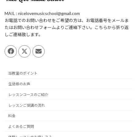
MAIL : nicelovemusicschool@gmail.com
お電話でのお問い合わせをご希望の方は、お電話番号をメールま
たはお問い合わせフォームよりご連絡下さい。こちらから折り返
しご連絡致します。
当教室のポイント
生徒様のお声
レッスンコースのご紹介
レッスンご受講の流れ
料金
よくあるご質問