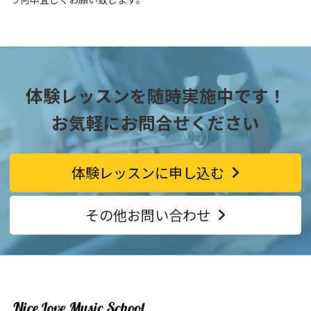
体験レッスンを随時実施中です！
お気軽にお問合せください
体験レッスンに申し込む
その他お問い合わせ