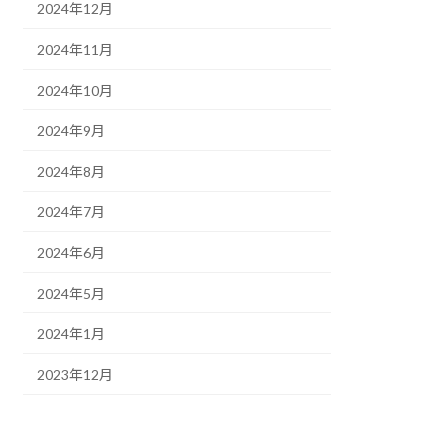
2024年12月
2024年11月
2024年10月
2024年9月
2024年8月
2024年7月
2024年6月
2024年5月
2024年1月
2023年12月