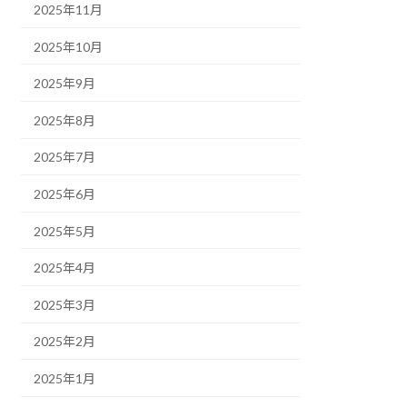
2025年11月
2025年10月
2025年9月
2025年8月
2025年7月
2025年6月
2025年5月
2025年4月
2025年3月
2025年2月
2025年1月