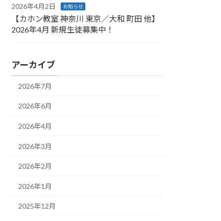
2026年4月2日
お知らせ
【カホン教室 神奈川 東京／大和 町田 他】
2026年4月 新規生徒募集中！
アーカイブ
2026年7月
2026年6月
2026年4月
2026年3月
2026年2月
2026年1月
2025年12月