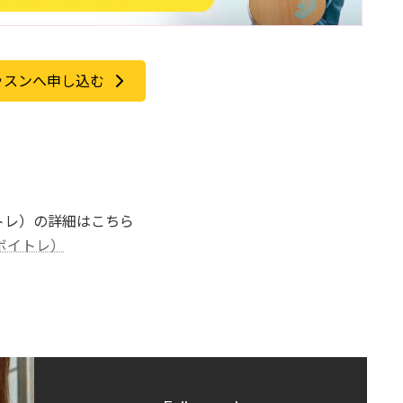
ッスンへ申し込む
トレ）の詳細はこちら
ボイトレ）