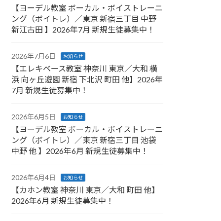
【ヨーデル教室 ボーカル・ボイストレーニ
ング（ボイトレ）／東京 新宿三丁目 中野
新江古田 】2026年7月 新規生徒募集中！
2026年7月6日
お知らせ
【エレキベース教室 神奈川 東京／大和 横
浜 向ヶ丘遊園 新宿 下北沢 町田 他】2026年
7月 新規生徒募集中！
2026年6月5日
お知らせ
【ヨーデル教室 ボーカル・ボイストレーニ
ング（ボイトレ）／東京 新宿三丁目 池袋
中野 他 】2026年6月 新規生徒募集中！
2026年6月4日
お知らせ
【カホン教室 神奈川 東京／大和 町田 他】
2026年6月 新規生徒募集中！