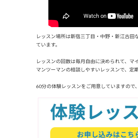
レッスン場所は新宿三丁目・中野・新江古田
ています。
レッスンの回数は毎月自由に決められて、マイ
マンツーマンの相談しやすいレッスンで、定
60分の体験レッスンをご用意していますので