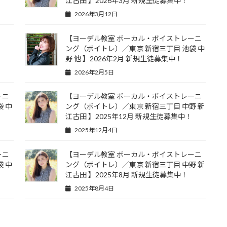
江古田 】2026年3月 新規生徒募集中！
2026年3月12日
【ヨーデル教室 ボーカル・ボイストレーニ
ング（ボイトレ）／東京 新宿三丁目 池袋 中
野 他 】2026年2月 新規生徒募集中！
2026年2月5日
ーニ
【ヨーデル教室 ボーカル・ボイストレーニ
 中
ング（ボイトレ）／東京 新宿三丁目 中野 新
江古田 】2025年12月 新規生徒募集中！
2025年12月4日
ーニ
【ヨーデル教室 ボーカル・ボイストレーニ
 中
ング（ボイトレ）／東京 新宿三丁目 中野 新
江古田 】2025年8月 新規生徒募集中！
2025年8月4日