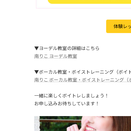
体験レ
▼ヨーデル教室の詳細はこちら
南りこ ヨーデル教室
▼ボーカル教室・ボイストレーニング（ボイ
南りこ ボーカル教室・ボイストレーニング（
一緒に楽しくボイトレしましょう！
お申し込みお待ちしています！