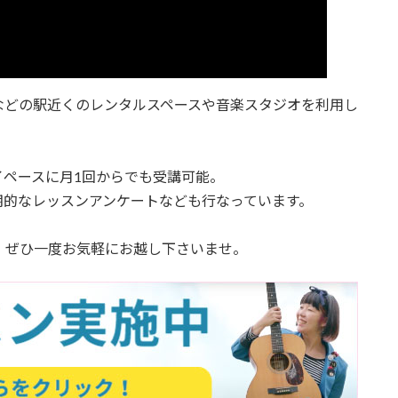
などの駅近くのレンタルスペースや音楽スタジオを利用し
ペースに月1回からでも受講可能。
期的なレッスンアンケートなども行なっています。
、ぜひ一度お気軽にお越し下さいませ。