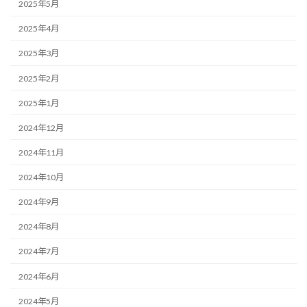
2025年5月
2025年4月
2025年3月
2025年2月
2025年1月
2024年12月
2024年11月
2024年10月
2024年9月
2024年8月
2024年7月
2024年6月
2024年5月