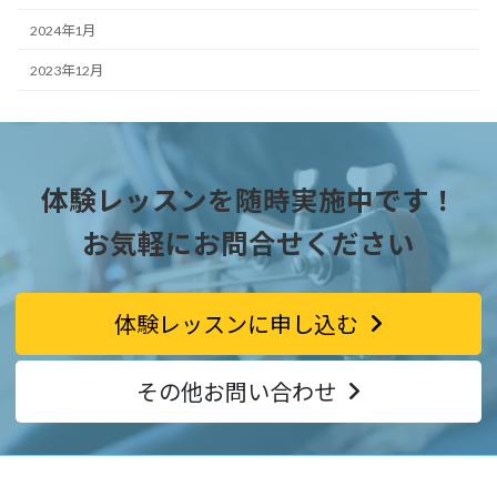
2024年1月
2023年12月
体験レッスンを随時実施中です！
お気軽にお問合せください
体験レッスンに申し込む
その他お問い合わせ