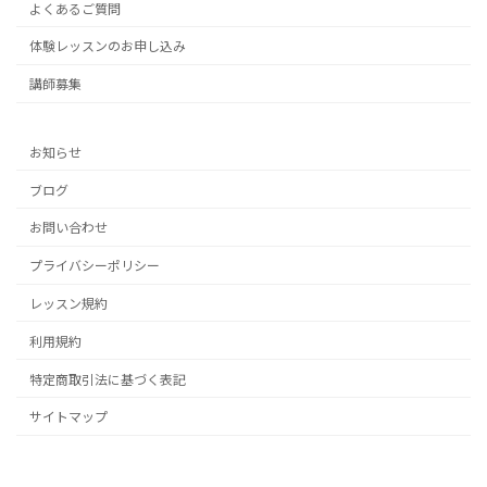
よくあるご質問
体験レッスンのお申し込み
講師募集
お知らせ
ブログ
お問い合わせ
プライバシーポリシー
レッスン規約
利用規約
特定商取引法に基づく表記
サイトマップ