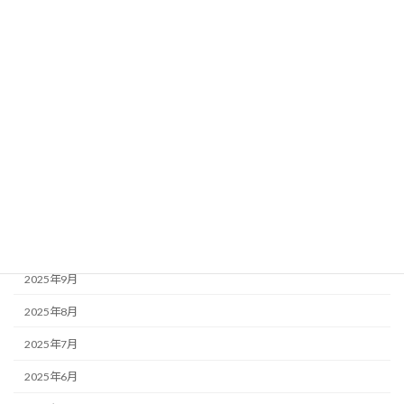
2026年6月
2026年4月
2026年3月
2026年2月
2026年1月
2025年12月
2025年11月
2025年10月
2025年9月
2025年8月
2025年7月
2025年6月