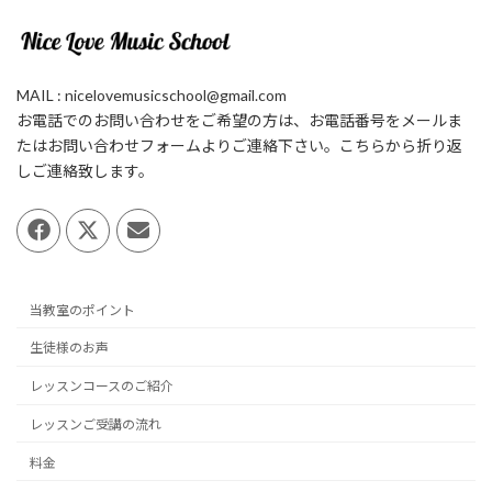
MAIL : nicelovemusicschool@gmail.com
お電話でのお問い合わせをご希望の方は、お電話番号をメールま
たはお問い合わせフォームよりご連絡下さい。こちらから折り返
しご連絡致します。
当教室のポイント
生徒様のお声
レッスンコースのご紹介
レッスンご受講の流れ
料金